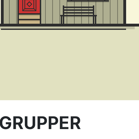
GRUPPER