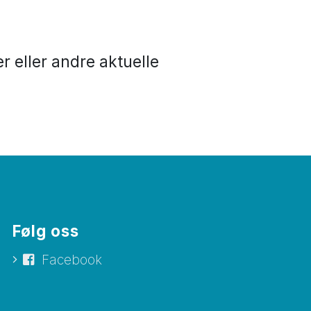
r eller andre aktuelle
Følg oss
Facebook