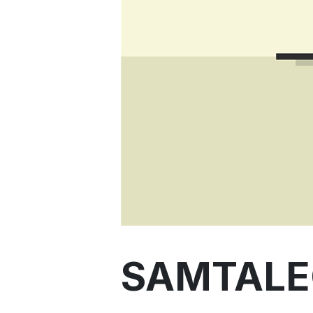
SAMTALE