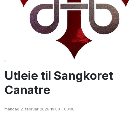
Utleie til Sangkoret
Canatre
mandag 2. februar 2026 19:00 - 00:00