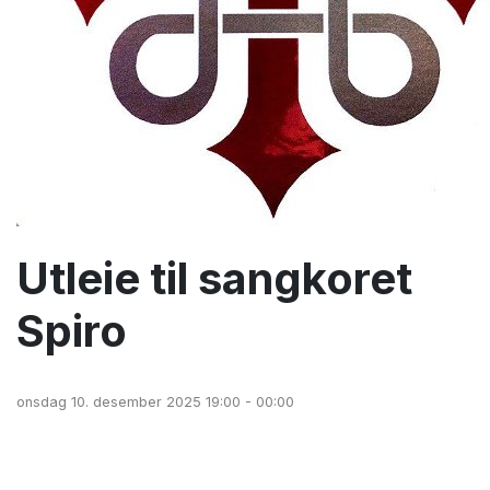
Utleie til sangkoret
Spiro
onsdag 10. desember 2025 19:00 - 00:00