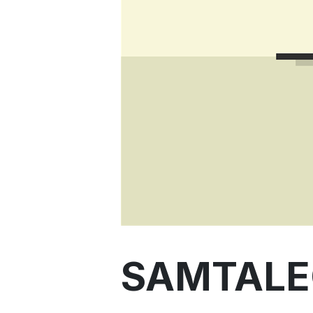
SAMTALE