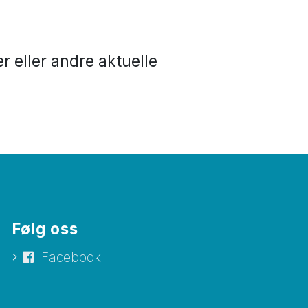
r eller andre aktuelle
Følg oss
Facebook