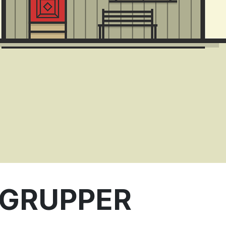
GRUPPER