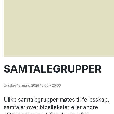
SAMTALEGRUPPER
torsdag 12. mars 2026 19:00 - 20:00
Ulike samtalegrupper møtes til fellesskap,
samtaler over bibeltekster eller andre