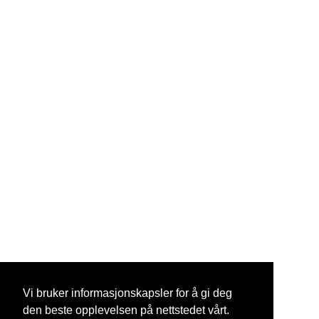
Vi bruker informasjonskapsler for å gi deg
den beste opplevelsen på nettstedet vårt.